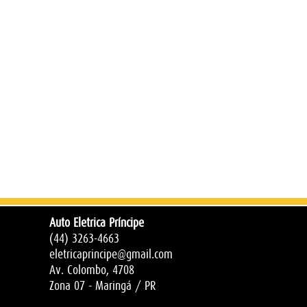
Auto Eletrica Príncipe
(44) 3263-4663
eletricaprincipe@gmail.com
Av. Colombo, 4708
Zona 07 - Maringá / PR