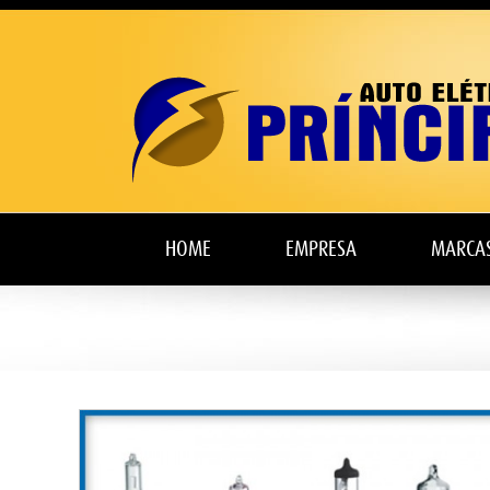
HOME
EMPRESA
MARCA