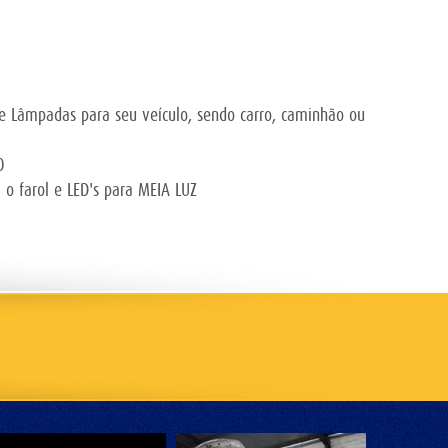
e Lâmpadas para seu veículo, sendo carro, caminhão ou
O
 farol e LED's para MEIA LUZ