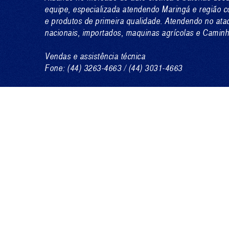
equipe, especializada atendendo Maringá e região c
e produtos de primeira qualidade. Atendendo no ata
nacionais, importados, maquinas agrícolas e Camin
Vendas e assistência técnica
Fone: (44) 3263-4663 / (44) 3031-4663