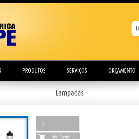
S
PRODUTOS
SERVIÇOS
ORÇAMENTO
Lampadas