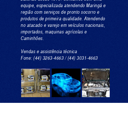
equipe, especializada atendendo Maringá e
região com serviços de pronto socorro e
produtos de primeira qualidade. Atendendo
no atacado e varejo em veículos nacionais,
importados, maquinas agrícolas e
Caminhões.
Vendas e assistência técnica
Fone: (44) 3263-4663 / (44) 3031-4663