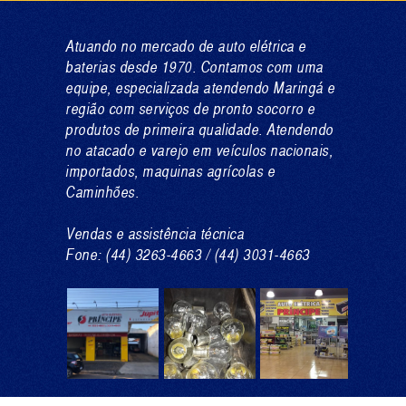
Atuando no mercado de auto elétrica e
baterias desde 1970. Contamos com uma
equipe, especializada atendendo Maringá e
região com serviços de pronto socorro e
produtos de primeira qualidade. Atendendo
no atacado e varejo em veículos nacionais,
importados, maquinas agrícolas e
Caminhões.
Vendas e assistência técnica
Fone: (44) 3263-4663 / (44) 3031-4663