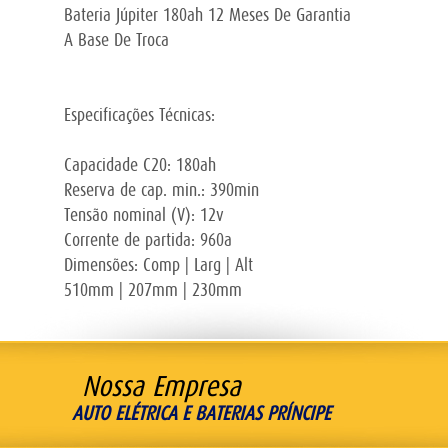
Bateria Júpiter 180ah 12 Meses De Garantia
A Base De Troca
Especificações Técnicas:
Capacidade C20: 180ah
Reserva de cap. min.: 390min
Tensão nominal (V): 12v
Corrente de partida: 960a
Dimensões: Comp | Larg | Alt
510mm | 207mm | 230mm
Nossa Empresa
AUTO ELÉTRICA E BATERIAS PRÍNCIPE