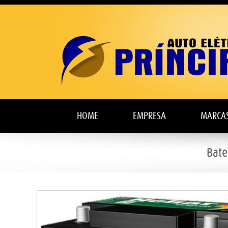
HOME
EMPRESA
MARCA
Bate