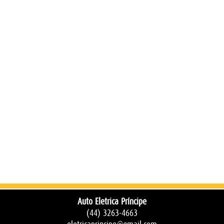
Auto Eletrica Príncipe
(44) 3263-4663