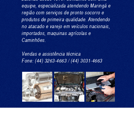
equipe, especializada atendendo Maringá e
região com serviços de pronto socorro e
produtos de primeira qualidade. Atendendo
no atacado e varejo em veículos nacionais,
importados, maquinas agrícolas e
Caminhões.
Vendas e assistência técnica
Fone: (44) 3263-4663 / (44) 3031-4663