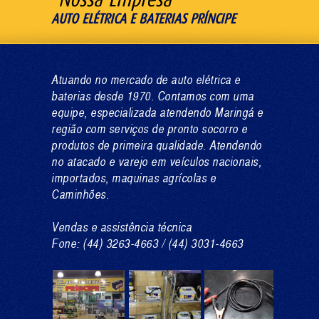
AUTO ELÉTRICA E BATERIAS PRÍNCIPE
Atuando no mercado de auto elétrica e
baterias desde 1970. Contamos com uma
equipe, especializada atendendo Maringá e
região com serviços de pronto socorro e
produtos de primeira qualidade. Atendendo
no atacado e varejo em veículos nacionais,
importados, maquinas agrícolas e
Caminhões.
Vendas e assistência técnica
Fone: (44) 3263-4663 / (44) 3031-4663